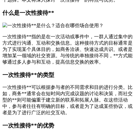
什么是一次性接待**
一次性接待**指的是在一次活动或事件中，一群人通过集中的
方式进行沟通、互动和交换信息。这种接待方式的目标通常是
为了实现某个具体目的，如商务洽谈、快速达成共识、或者是
增加某一领域的社交资源。与传统的单独接待不同，**方式能
够通过多人参与和互动，提高信息交换的效率。
一次性接待**的类型
一次性接待**可以根据参与者的不同需求和目的进行分类。比
如，商务**通常会在短时间内完成议题的讨论和决策，而社交
型的**则可能偏重于建立新的联系和拓展人脉。在这些活动
中，参与者往往有明确的目标，或者是为了达成某些协议，或
者是为了进行广泛的社交互动。
一次性接待**的优势