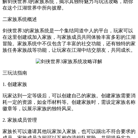
解剑侠世界3的家族系统，揭示其独特魅力与玩法攻略，助你
在这个江湖世界中所向披靡。
二家族系统概述
剑侠世界3的家族系统是一个集结同道中人的平台，玩家可以
在这里创建或加入家族，与家族成员共同体验丰富多彩的江湖
冒险。家族系统中不仅包含了丰富的社交功能，还有独特的家
族任务家族战等功能，让玩家在江湖中结交朋友，共同成长。
三玩法指南
1. 创建家族
玩家达到一定等级后，可以创建自己的家族。创建家族需要消
耗一定的资源，如金币材料等。创建家族时，需设定家族名称
徽章等，以展示家族的独特风采。
2. 家族成员管理
家族长可以邀请其他玩家加入家族，也可以踢出不符合要求的
成员。家族成员之间可以互相交流组队冒险，共同提升实力。