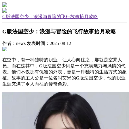
G版法国空少：浪漫与冒险的飞行故事拾月攻略
G版法国空少：浪漫与冒险的飞行故事拾月攻略
作者：news
发表时间：2025-08-12
在空中，有一种独特的职业，让人心向往之，那就是空乘人
员。而在这其中，G版法国空少则是一个充满魅力与风情的代
表。他们不仅拥有优雅的外表，更是一种独特的生活方式的象
征。故事的主人公是一位名叫艾米的G版法国空少，他的职业
生涯充满了令人向往的传奇色彩。