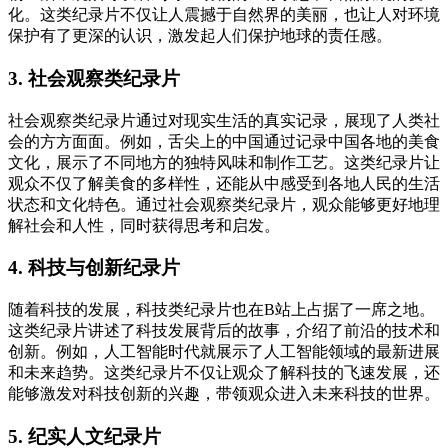
化。这类纪录片不仅让人震撼于自然界的美丽，也让人对环境
保护有了更深的认识，激发起人们保护地球的责任感。
3. 社会观察类纪录片
社会观察类纪录片通过对现实生活的真实记录，展现了人类社
会的方方面面。例如，舌尖上的中国通过记录中国各地的美食
文化，展示了不同地方的独特风味和制作工艺。这类纪录片让
观众不仅了解美食的多样性，还能从中感受到各地人民的生活
状态和文化特色。通过社会观察类纪录片，观众能够更好地理
解社会和人性，同时获得思考和启发。
4. 科技与创新纪录片
随着科技的发展，科技类纪录片也在B站上占据了一席之地。
这类纪录片讲述了科技发展背后的故事，介绍了前沿的技术和
创新。例如，人工智能时代就展示了人工智能领域的最新进展
和未来趋势。这类纪录片不仅让观众了解科技的飞速发展，还
能够激发对科技创新的兴趣，带领观众进入未来科技的世界。
5. 纪实人文纪录片