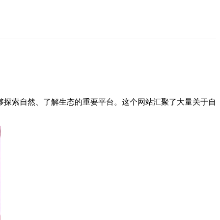
够探索自然、了解生态的重要平台。这个网站汇聚了大量关于自