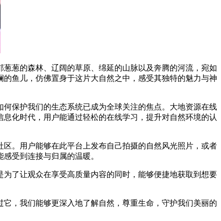
郁葱葱的森林、辽阔的草原、绵延的山脉以及奔腾的河流，宛如
斓的鱼儿，仿佛置身于这片大自然之中，感受其独特的魅力与神
如何保护我们的生态系统已成为全球关注的焦点。大地资源在线
信息化时代，用户能通过轻松的在线学习，提升对自然环境的认
社区。用户能够在此平台上发布自己拍摄的自然风光照片，或者
能感受到连接与归属的温暖。
是为了让观众在享受高质量内容的同时，能够便捷地获取到想要
过它，我们能够更深入地了解自然，尊重生命，守护我们美丽的