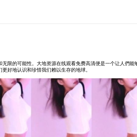
和无限的可能性。大地资源在线观看免费高清便是一个让人們能
们更好地认识和珍惜我们赖以生存的地球。