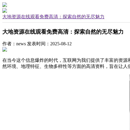
大地资源在线观看免费高清：探索自然的无尽魅力
大地资源在线观看免费高清：探索自然的无尽魅力
作者：news
发表时间：2025-08-12
在当今这个信息爆炸的时代，互联网为我们提供了丰富的资源
然环境、地理特征、生物多样性等方面的高清资料，旨在让人