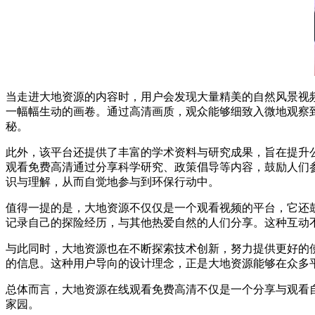
当走进大地资源的内容时，用户会发现大量精美的自然风景视
一幅幅生动的画卷。通过高清画质，观众能够细致入微地观察
秘。
此外，该平台还提供了丰富的学术资料与研究成果，旨在提升
观看免费高清通过分享科学研究、政策倡导等内容，鼓励人们
识与理解，从而自觉地参与到环保行动中。
值得一提的是，大地资源不仅仅是一个观看视频的平台，它还
记录自己的探险经历，与其他热爱自然的人们分享。这种互动
与此同时，大地资源也在不断探索技术创新，努力提供更好的
的信息。这种用户导向的设计理念，正是大地资源能够在众多
总体而言，大地资源在线观看免费高清不仅是一个分享与观看
家园。