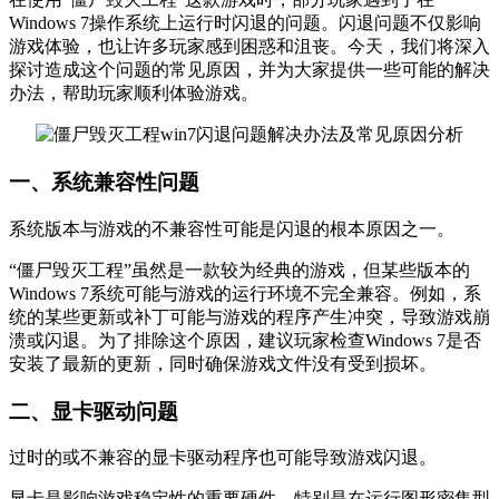
Windows 7操作系统上运行时闪退的问题。闪退问题不仅影响
游戏体验，也让许多玩家感到困惑和沮丧。今天，我们将深入
探讨造成这个问题的常见原因，并为大家提供一些可能的解决
办法，帮助玩家顺利体验游戏。
一、系统兼容性问题
系统版本与游戏的不兼容性可能是闪退的根本原因之一。
“僵尸毁灭工程”虽然是一款较为经典的游戏，但某些版本的
Windows 7系统可能与游戏的运行环境不完全兼容。例如，系
统的某些更新或补丁可能与游戏的程序产生冲突，导致游戏崩
溃或闪退。为了排除这个原因，建议玩家检查Windows 7是否
安装了最新的更新，同时确保游戏文件没有受到损坏。
二、显卡驱动问题
过时的或不兼容的显卡驱动程序也可能导致游戏闪退。
显卡是影响游戏稳定性的重要硬件，特别是在运行图形密集型