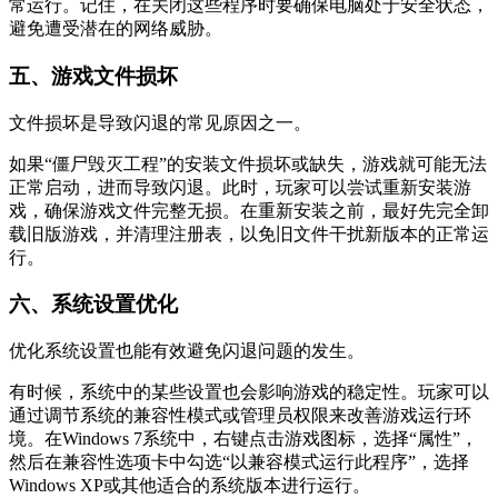
常运行。记住，在关闭这些程序时要确保电脑处于安全状态，
避免遭受潜在的网络威胁。
五、游戏文件损坏
文件损坏是导致闪退的常见原因之一。
如果“僵尸毁灭工程”的安装文件损坏或缺失，游戏就可能无法
正常启动，进而导致闪退。此时，玩家可以尝试重新安装游
戏，确保游戏文件完整无损。在重新安装之前，最好先完全卸
载旧版游戏，并清理注册表，以免旧文件干扰新版本的正常运
行。
六、系统设置优化
优化系统设置也能有效避免闪退问题的发生。
有时候，系统中的某些设置也会影响游戏的稳定性。玩家可以
通过调节系统的兼容性模式或管理员权限来改善游戏运行环
境。在Windows 7系统中，右键点击游戏图标，选择“属性”，
然后在兼容性选项卡中勾选“以兼容模式运行此程序”，选择
Windows XP或其他适合的系统版本进行运行。