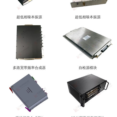
超低相噪本振源
超低相噪本振源
多路宽带频率合成器
自检源模块