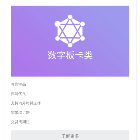
可靠性高
性能优良
支持内外时钟选择
需繁琐订制
交货周期短
了解更多