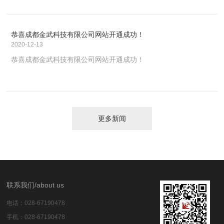
恭喜成都金武科技有限公司网站开通成功！
2020-12-13
恭喜成都金武科技有限公司网站开通成功！
更多新闻
联系我们/about us​​
电话：028-67190478
手机：028-67190478