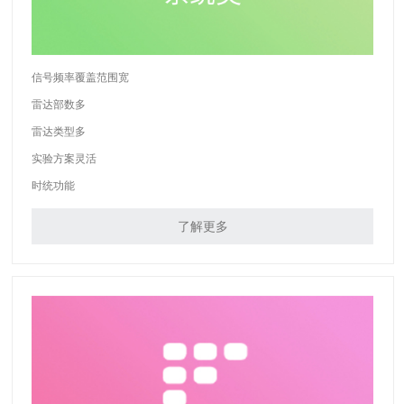
信号频率覆盖范围宽
雷达部数多
雷达类型多
实验方案灵活
时统功能
了解更多