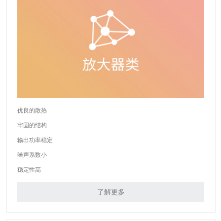
优良的散热
牢固的结构
输出功率稳定
噪声系数小
稳定性高
了解更多