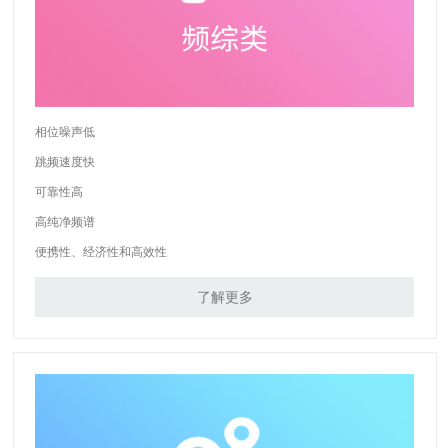
相位噪声低
跳频速度快
可靠性高
高纯净频谱
便携性、经济性和高效性
了解更多