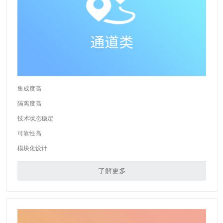
集成度高
隔离度高
技术状态稳定
可靠性高
模块化设计
了解更多