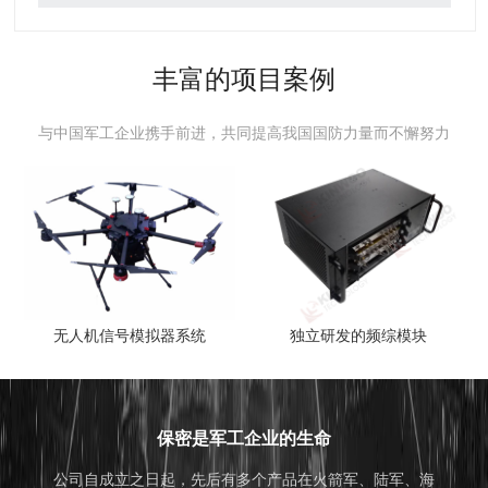
丰富的项目案例
与中国军工企业携手前进，共同提高我国国防力量而不懈努力
无人机信号模拟器系统
独立研发的频综模块
保密是军工企业的生命
公司自成立之日起，先后有多个产品在火箭军、陆军、海