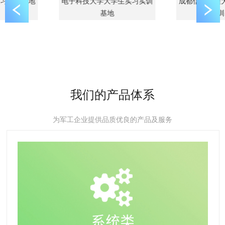
成都信息工程大学大学生实
电子科技大学大学生实习实训
实训基地
基地
我们的产品体系
为军工企业提供品质优良的产品及服务