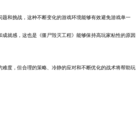
问题和挑战，这种不断变化的游戏环境能够有效避免游戏单一
和成就感，这也是《僵尸毁灭工程》能够保持高玩家粘性的原因
的难度，但合理的策略、冷静的应对和不断优化的战术将帮助玩