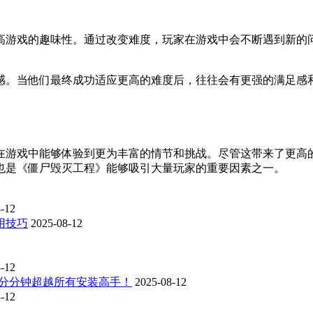
高游戏的趣味性。通过改变难度，玩家在游戏中会不断遇到新的
感。当他们最终成功适应更高的难度后，往往会有更强的满足感
在游戏中能够体验到更为丰富的情节和挑战。尽管这带来了更高
也是《僵尸毁灭工程》能够吸引大量玩家的重要因素之一。
-12
用技巧
2025-08-12
-12
，分分钟超越所有安装高手！
2025-08-12
-12