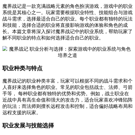
魔界战记是一款充满战略元素的角色扮演游戏，游戏中的职业
系统是其核心之一。玩家需要根据职业特性、技能组合与游戏
战斗需求，选择最适合自己的职业。每个职业都有独特的玩法
和技能，选择合适的职业将直接影响游戏的体验和角色的成
长。本篇文章将深入探讨魔界战记中的职业系统，帮助玩家了
解不同职业的特点和如何选择适合自己的职业。
职业种类与特点
魔界战记的职业种类丰富，玩家可以根据不同的战斗需求和个
人喜好来选择角色的职业。常见的职业包括战士、法师、弓箭
手等， 每种职业都有独特的优势和劣势。例如，战士职业在
近战中具有高生命值和强大的攻击力，适合玩家喜欢冲锋陷阵
的玩法；而法师则擅长远程攻击和控制，适合偏好战略布局和
远程支援的玩家。
职业发展与技能选择