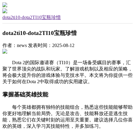
dota2ti10-dota2TI10宝瓶珍惜
dota2ti10-dota2TI10宝瓶珍惜
作者：news
发表时间：2025-08-12
Dota 2的国际邀请赛（TI10）是一场备受瞩目的赛事，汇
聚了世界顶尖的战队和玩家。了解游戏机制以及相应的策略，
将会极大提升你的游戏体验与竞技水平。本文将为你提供一些
关于如何在Dota 2中取得成功的实用建议。
掌握基础英雄技能
每个英雄都拥有独特的技能组合，熟悉这些技能能够帮助
你更好地理解当前局势。无论是攻击、技能释放还是逃生技
能，熟悉它们在关键时刻的运用至关重要。建议选择几位你喜
欢的英雄，深入学习其技能特性，并多加练习。