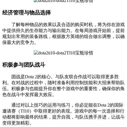
经济管理与物品选择
了解每种物品的效果以及合适的购买时机，将为你在游戏
中提供持久的生存能力与输出能力。在每局游戏开始前，提前
规划出常用的装备路线，根据敌方英雄的组合做出调整，以确
保最大的竞争力。
积极参与团队战斗
团战是Dota 2的核心。与队友联合作战可以取得更多胜
利。在对战的过程中，随时准备利用控制技能和大招来帮助队
伍。积极参与也能提升你在整个游戏中的重要性，确保你的角
色在战斗中发挥最大效应。
通过对以上技巧的运用与练习，你必定能在Dota 2的国际
邀请赛（TI10）中取得更好的表现。游戏中的每一次选择和行
动都将影响最终的结果，提升自我，与队伍携手并进，让战斗
变得更加精彩。