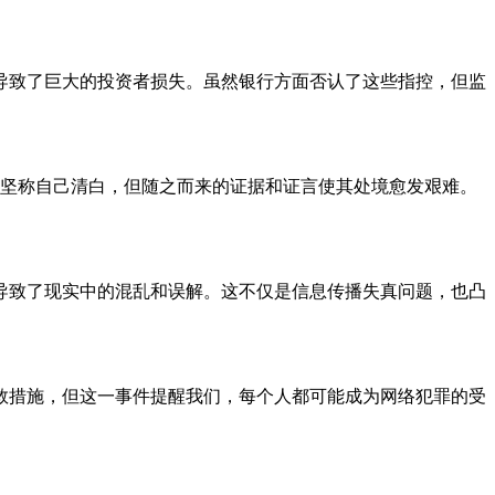
导致了巨大的投资者损失。虽然银行方面否认了这些指控，但监
员坚称自己清白，但随之而来的证据和证言使其处境愈发艰难。
导致了现实中的混乱和误解。这不仅是信息传播失真问题，也凸
救措施，但这一事件提醒我们，每个人都可能成为网络犯罪的受