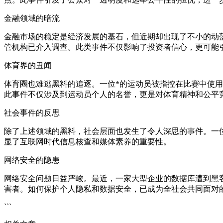
金融领域的暗流
金融市场的稳定是经济发展的基石，但近期却出现了不小的动
管机构已介入调查。此类事件不仅影响了投资者信心，更可能
体育界的丑闻
体育圈也难逃黑料的追逐。一位*的运动员被指控在比赛中使
此事件不仅涉及到运动员个人的名誉，更是对体育精神和公平
社会事件的反思
除了上述领域的黑料，社会层面也发生了令人深思的事件。一
显了互联网时代信息核查和媒体素养的重要性。
网络安全的隐患
网络安全问题日益严峻。最近，一家大型企业的数据库遭到黑
害者。如何保护个人隐私和数据安全，已成为全社会共同面对
```