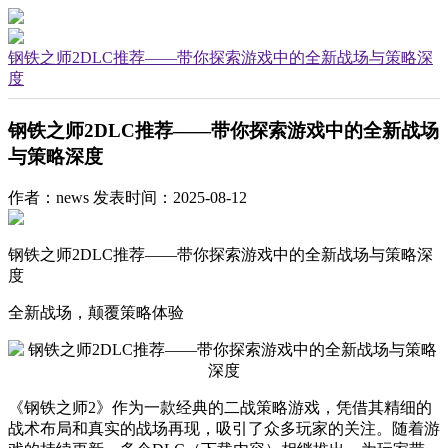
钢铁之师2DLC推荐——带你探索游戏中的全新战场与策略深
度
钢铁之师2DLC推荐——带你探索游戏中的全新战场
与策略深度
作者：news
发表时间：2025-08-12
钢铁之师2DLC推荐——带你探索游戏中的全新战场与策略深
度
全新战场，颠覆策略体验
《钢铁之师2》作为一款经典的二战策略游戏，凭借其精细的
战术布局和真实的战场再现，吸引了众多玩家的关注。随着游