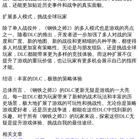
战，还能更加贴近历史事件和战争的真实面貌。
扩展多人模式，挑战全球玩家
除了单人战役外，《钢铁之师2》的多人模式也是游戏的亮点
之一。随着DLC的推出，开发者进一步加强了多人对战的深
度和广度。新的地图、新的战役和更精细的兵种平衡，都使得
多人对战更加富有策略性。无论是与朋友组队，还是挑战全球
玩家，DLC都能带来更为多样的竞技体验。而这种扩展不仅
提升了游戏的重玩价值，也让玩家有更多机会展示自己的指挥
才能。
结语：丰富的DLC，极致的策略体验
总体而言，《钢铁之师2》的DLC更新无疑是游戏的一大亮
点。每一款DLC都为玩家带来了新鲜的战术玩法和丰富的历
史场景，极大地扩展了游戏的可玩性和挑战性。无论你是策略
游戏爱好者，还是历史战争迷，都能在这些DLC中找到新的
乐趣。对于所有《钢铁之师2》的玩家来说，探索这些DLC无
疑是提升游戏体验、挑战自我的最佳途径。
相关文章