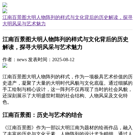
江南百景图大明人物阵列的样式与文化背后的历史解读，探寻
大明风采与艺术魅力
江南百景图大明人物阵列的样式与文化背后的历史
解读，探寻大明风采与艺术魅力
作者：news
发表时间：2025-08-12
江南百景图大明人物阵列的样式，作为一项极具艺术价值的历
史遗产，凝聚了大量的大明时代风貌与文化底蕴。通过细腻的
手工绘制与精心设计，这一阵列不仅再现了当时的社会风貌，
还深刻展示了大明盛世时期的社会结构、人物风采及文化特
色。
江南百景图：历史与艺术的结合
《江南百景图》作为一部以大明江南为题材的绘画作品，融入
了丰富的历史与文化元素。人物阵列的设计尤为精细，通过人