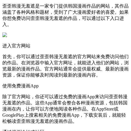
歪歪韩漫无羞遮是一家专门提供韩国漫画作品的网站，其作品
涵盖了各种风格和题材，受到了广大漫画爱好者的喜爱。如果
你想免费访问歪歪韩漫无羞遮的作品，可以通过以下入口进
入。
进入官方网站
首先，你可以通过歪歪韩漫无羞遮的官方网站来免费访问他们
的作品。在浏览器中输入官方网址，就能进入他们的网站，浏
览最新的漫画作品。官方网站通常会提供最权威、最新的漫画
资源，保证你能够及时阅读到最新的漫画内容。
使用免费漫画App
除了官方网站，你还可以通过免费的漫画App来访问歪歪韩漫
无羞遮的作品。这些App通常会整合各种漫画资源，包括韩国
漫画在内，让你可以方便地阅读各种作品。在AppStore或
GooglePlay上搜索相关的免费漫画App，下载安装后，就能轻
松畅读歪歪韩漫无羞遮的漫画作品。