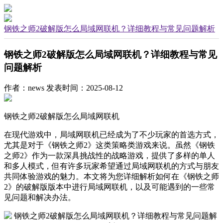
钢铁之师2破解版怎么局域网联机？详细教程与常见问题解析
钢铁之师2破解版怎么局域网联机？详细教程与常见
问题解析
作者：news
发表时间：2025-08-12
钢铁之师2破解版怎么局域网联机
在现代游戏中，局域网联机已经成为了不少玩家的首选方式，
尤其是对于《钢铁之师2》这类策略类游戏来说。虽然《钢铁
之师2》作为一款深具挑战性的战略游戏，提供了多样的单人
和多人模式，但有许多玩家希望通过局域网联机的方式与朋友
共同体验游戏的魅力。本文将为您详细解析如何在《钢铁之师
2》的破解版版本中进行局域网联机，以及可能遇到的一些常
见问题和解决办法。