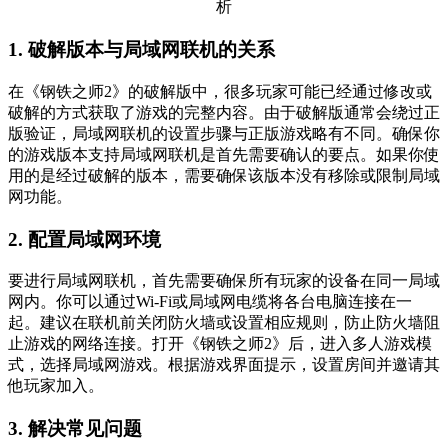
1. 破解版本与局域网联机的关系
在《钢铁之师2》的破解版中，很多玩家可能已经通过修改或
破解的方式获取了游戏的完整内容。由于破解版通常会绕过正
版验证，局域网联机的设置步骤与正版游戏略有不同。确保你
的游戏版本支持局域网联机是首先需要确认的要点。如果你使
用的是经过破解的版本，需要确保该版本没有移除或限制局域
网功能。
2. 配置局域网环境
要进行局域网联机，首先需要确保所有玩家的设备在同一局域
网内。你可以通过Wi-Fi或局域网电缆将各台电脑连接在一
起。建议在联机前关闭防火墙或设置相应规则，防止防火墙阻
止游戏的网络连接。打开《钢铁之师2》后，进入多人游戏模
式，选择局域网游戏。根据游戏界面提示，设置房间并邀请其
他玩家加入。
3. 解决常见问题