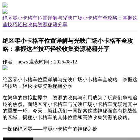
绝区零小卡格车位置详解与光映广场小卡格车全攻略：掌握这
些技巧轻松收集资源秘籍分享
绝区零小卡格车位置详解与光映广场小卡格车全攻
略：掌握这些技巧轻松收集资源秘籍分享
作者：news
发表时间：2025-08-12
绝区零小卡格车位置详解与光映广场小卡格车全攻略：掌握这
些技巧，轻松收集资源秘籍分享
在繁华的虚拟世界中，资源的收集与利用成为了玩家们争相追
逐的焦点。而绝区零小卡格车与光映广场小卡格车无疑是其中
的重要一环。今天，就让我们一同探索这些神秘而富有挑战性
的区域，揭秘小卡格车的具体位置和高效收集资源的攻略。
一探秘绝区零——寻觅小卡格车的神秘之处