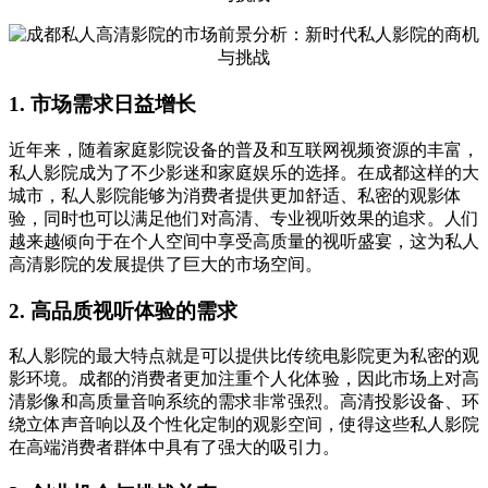
1. 市场需求日益增长
近年来，随着家庭影院设备的普及和互联网视频资源的丰富，
私人影院成为了不少影迷和家庭娱乐的选择。在成都这样的大
城市，私人影院能够为消费者提供更加舒适、私密的观影体
验，同时也可以满足他们对高清、专业视听效果的追求。人们
越来越倾向于在个人空间中享受高质量的视听盛宴，这为私人
高清影院的发展提供了巨大的市场空间。
2. 高品质视听体验的需求
私人影院的最大特点就是可以提供比传统电影院更为私密的观
影环境。成都的消费者更加注重个人化体验，因此市场上对高
清影像和高质量音响系统的需求非常强烈。高清投影设备、环
绕立体声音响以及个性化定制的观影空间，使得这些私人影院
在高端消费者群体中具有了强大的吸引力。