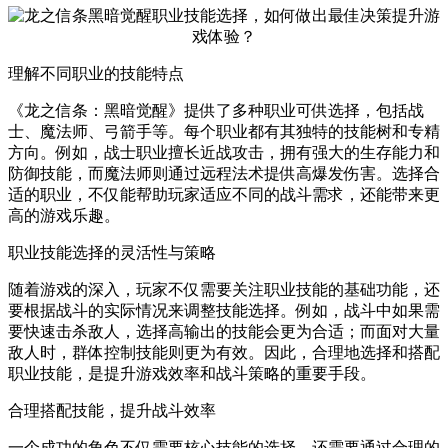
理解不同职业的技能特点
《龙之信条：黑暗觉醒》提供了多种职业可供选择，包括战
士、魔法师、弓箭手等。每个职业都有其独特的技能树和专精
方向。例如，战士职业擅长近战攻击，拥有强大的生存能力和
防御技能，而魔法师则通过远程法术提供高爆发伤害。选择合
适的职业，不仅能帮助玩家适应不同的战斗需求，还能带来更
高的游戏乐趣。
职业技能选择的灵活性与策略
随着游戏的深入，玩家不仅需要关注职业技能的基础功能，还
要根据战斗的实际情况来调整技能选择。例如，战斗中如果需
要快速击杀敌人，选择高输出的技能会更为合适；而面对大量
敌人时，群体控制技能则更为有效。因此，合理地选择和搭配
职业技能，是提升游戏效率和战斗策略的重要手段。
合理搭配技能，提升战斗效率
一个成功的角色不仅需要核心技能的选择，还需要通过合理的