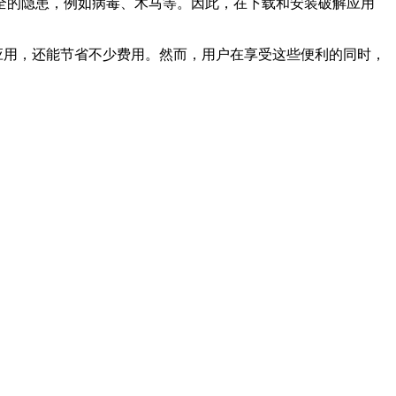
全的隐患，例如病毒、木马等。因此，在下载和安装破解应用
解应用，还能节省不少费用。然而，用户在享受这些便利的同时，