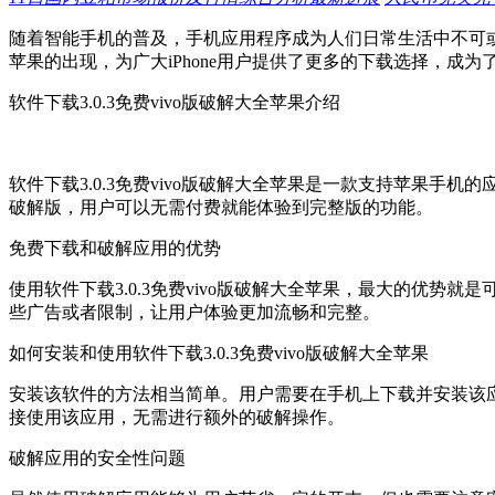
随着智能手机的普及，手机应用程序成为人们日常生活中不可或缺
苹果的出现，为广大iPhone用户提供了更多的下载选择，
软件下载3.0.3免费vivo版破解大全苹果介绍
软件下载3.0.3免费vivo版破解大全苹果是一款支持苹果
破解版，用户可以无需付费就能体验到完整版的功能。
免费下载和破解应用的优势
使用软件下载3.0.3免费vivo版破解大全苹果，最大的优
些广告或者限制，让用户体验更加流畅和完整。
如何安装和使用软件下载3.0.3免费vivo版破解大全苹果
安装该软件的方法相当简单。用户需要在手机上下载并安装该
接使用该应用，无需进行额外的破解操作。
破解应用的安全性问题