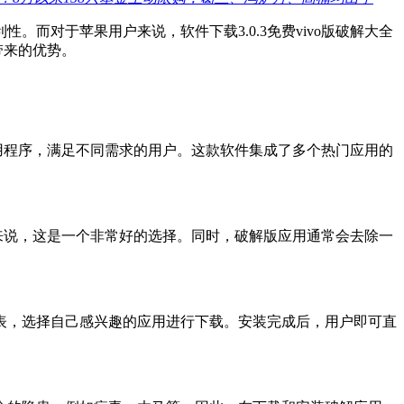
对于苹果用户来说，软件下载3.0.3免费vivo版破解大全
带来的优势。
应用程序，满足不同需求的用户。这款软件集成了多个热门应用的
户来说，这是一个非常好的选择。同时，破解版应用通常会去除一
表，选择自己感兴趣的应用进行下载。安装完成后，用户即可直