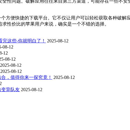
安全性问题。破解应用往往来自第三方渠道，可能存在一些不安
提供了一个方便快捷的下载平台。它不仅让用户可以轻松获取各种破
追求性价比的苹果用户来说，确实是一个不错的选择。
-看完这些-你就明白了！
2025-08-12
5-08-12
8-12
25-08-12
2025-08-12
2025-08-12
结合，值得你来一探究竟！
2025-08-12
2
防变异队友
2025-08-12