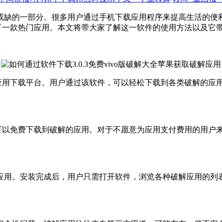
的一部分。很多用户通过手机下载应用程序来提高生活的便利性。而
成为了一款热门应用。本文将带大家了解这一软件的使用方法以及它
手机的应用下载平台。用户通过该软件，可以轻松下载到各类破解的
势就是可以免费下载到破解的应用。对于不愿意为应用支付费用的用
应用。安装完成后，用户只需打开软件，浏览各种破解应用的列