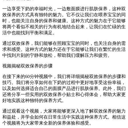
一边享受下奶的幸福时光，一边敷面膜进行肌肤保养，这种双
效保养的方式具有独特的魅力。它不仅让我们在喂养宝宝的同
时，也能关注自身的保养和健康。这种方式的魅力在于它能够
将两个看似不相关的行为有机地结合起来，让我们在忙碌的生
活中也能找到平衡和满足。
通过双效保养，我们能够在照顾宝宝的同时，也关注自身的需
求和感受。这种方式的魅力还在于它能够让我们在繁忙的生活
中找到片刻的宁静和放松，帮助我们缓解压力和疲劳。
视频揭秘双效保养的步骤
在接下来的60分钟视频中，我们将详细揭秘双效保养的步骤和
技巧。我们将分享如何在下奶的过程中更好地享受这份幸福，
以及如何选择适合自己的面膜产品进行肌肤保养。此外，我们
还将分享一些实用的双效保养小贴士和心得体会，帮助大家更
好地实践这种独特的保养方式。
通过观看这个视频，大家将能够更深入地了解双效保养的魅力
和益处，并学会如何在日常生活中实践这种保养方式。相信这
个视频将为大家带来全新的保养体验和感受。