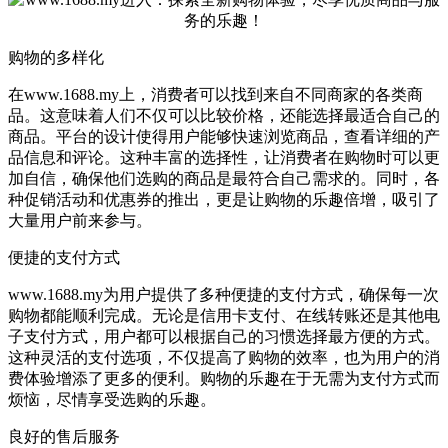
购物的多样化
在www.1688.my上，消费者可以找到来自不同商家的各类商
品。这意味着人们不仅可以比较价格，还能选择最适合自己的
商品。平台的设计使得用户能够快速浏览商品，查看详细的产
品信息和评论。这种丰富的选择性，让消费者在购物时可以更
加自信，确保他们选购的商品是最符合自己需求的。同时，各
种促销活动和优惠券的推出，更是让购物的乐趣倍增，吸引了
大量用户前来参与。
便捷的支付方式
www.1688.my为用户提供了多种便捷的支付方式，确保每一次
购物都能顺利完成。无论是信用卡支付、在线转账还是其他电
子支付方式，用户都可以根据自己的习惯选择最方便的方式。
这种灵活的支付选项，不仅提高了购物的效率，也为用户的消
费体验增添了更多的便利。购物的乐趣在于无需为支付方式而
烦恼，尽情享受选购的乐趣。
良好的售后服务