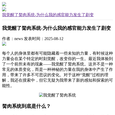
我觉醒了胬肉系统-为什么我的感官能力发生了剧变
我觉醒了胬肉系统-为什么我的感官能力发生了剧变
作者：news
发表时间：2025-08-12
每个人的身体里都有可能隐藏着一些未知的力量，有时候这种
力量会在某个特定的时刻觉醒，改变你的一生。最近我体验到
了一个前所未有的现象——我觉醒了胬肉系统。这并不是一种
常见的体质变化，而是一种神秘的力量在我的身体中产生了作
用，带来了许多不可思议的变化。对于这种“觉醒”过程的理
解，我还在摸索中，但它无疑为我带来了新的感知和探索的可
能性。
胬肉系统到底是什么？