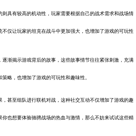
的则具有较高的机动性，玩家需要根据自己的战术需求和战场情
统不仅让玩家的坦克在战斗中更加强大，也增加了游戏的可玩性
，逐渐揭示游戏背后的故事，这些故事情节往往紧张刺激，充满
和策略，也增加了游戏的可玩性和趣味性。
果，甚至组队进行联机对战，这种社交互动不仅增加了游戏的趣
果你也想要体验驰骋战场的热血与激情，那么不妨来试试这些精