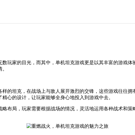
无数玩家的目光，而其中，单机坦克游戏更是以其丰富的游戏体
情。
各样的坦克，在战场上与敌人展开激烈的交锋，这些游戏往往拥
了精心的设计，让玩家能够全身心地投入到游戏中去。
战略布局，玩家需要根据战场的情况，灵活地运用各种战术和策
。