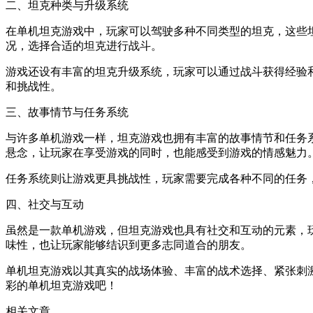
二、坦克种类与升级系统
在单机坦克游戏中，玩家可以驾驶多种不同类型的坦克，这些
况，选择合适的坦克进行战斗。
游戏还设有丰富的坦克升级系统，玩家可以通过战斗获得经验
和挑战性。
三、故事情节与任务系统
与许多单机游戏一样，坦克游戏也拥有丰富的故事情节和任务
悬念，让玩家在享受游戏的同时，也能感受到游戏的情感魅力
任务系统则让游戏更具挑战性，玩家需要完成各种不同的任务
四、社交与互动
虽然是一款单机游戏，但坦克游戏也具有社交和互动的元素，
味性，也让玩家能够结识到更多志同道合的朋友。
单机坦克游戏以其真实的战场体验、丰富的战术选择、紧张刺
彩的单机坦克游戏吧！
相关文章