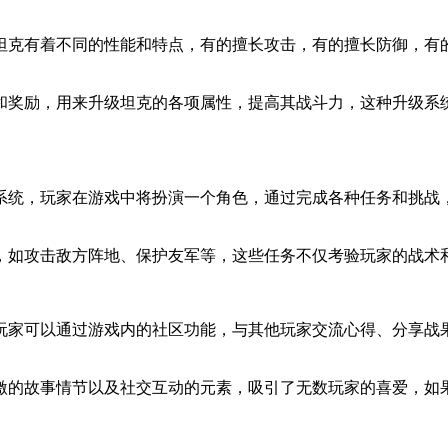
坦克有着不同的性能和特点，有的擅长攻击，有的擅长防御，有
和奖励，用来升级坦克的各项属性，提高其战斗力，这种升级系
系统，玩家在游戏中将扮演一个角色，通过完成各种任务和挑战
。
，如攻击敌方阵地、保护友军等，这些任务不仅考验玩家的战术
玩家可以通过游戏内的社区功能，与其他玩家交流心得、分享战
激的故事情节以及社交互动的元素，吸引了无数玩家的喜爱，如