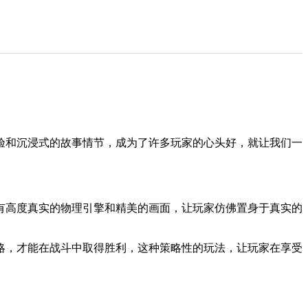
验和沉浸式的故事情节，成为了许多玩家的心头好，就让我们一
有高度真实的物理引擎和精美的画面，让玩家仿佛置身于真实的
略，才能在战斗中取得胜利，这种策略性的玩法，让玩家在享受