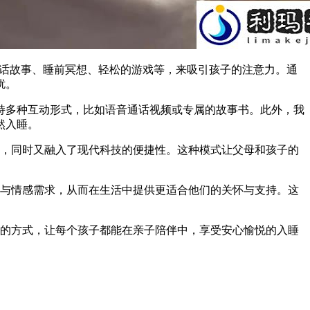
童话故事、睡前冥想、轻松的游戏等，来吸引孩子的注意力。通
扰。
持多种互动形式，比如语音通话视频或专属的故事书。此外，我
然入睡。
感，同时又融入了现代科技的便捷性。这种模式让父母和孩子的
趣与情感需求，从而在生活中提供更适合他们的关怀与支持。这
新的方式，让每个孩子都能在亲子陪伴中，享受安心愉悦的入睡