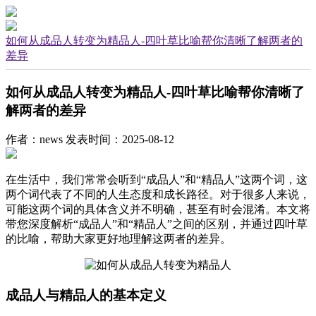
如何从成品人转变为精品人-四叶草比喻帮你清晰了解两者的
差异
如何从成品人转变为精品人-四叶草比喻帮你清晰了
解两者的差异
作者：news
发表时间：2025-08-12
在生活中，我们常常会听到“成品人”和“精品人”这两个词，这
两个词代表了不同的人生态度和成长路径。对于很多人来说，
可能这两个词的具体含义并不明确，甚至有时会混淆。本文将
带您深度解析“成品人”和“精品人”之间的区别，并通过四叶草
的比喻，帮助大家更好地理解这两者的差异。
成品人与精品人的基本定义