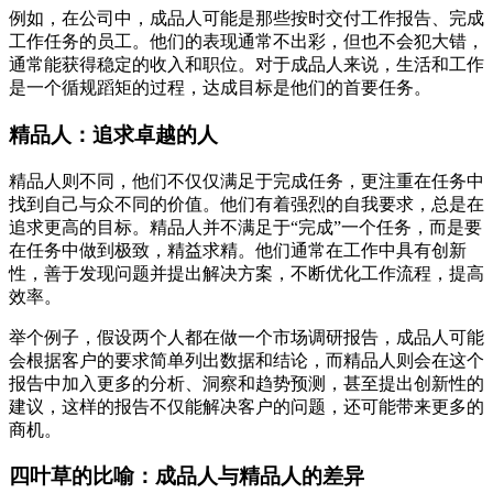
例如，在公司中，成品人可能是那些按时交付工作报告、完成
工作任务的员工。他们的表现通常不出彩，但也不会犯大错，
通常能获得稳定的收入和职位。对于成品人来说，生活和工作
是一个循规蹈矩的过程，达成目标是他们的首要任务。
精品人：追求卓越的人
精品人则不同，他们不仅仅满足于完成任务，更注重在任务中
找到自己与众不同的价值。他们有着强烈的自我要求，总是在
追求更高的目标。精品人并不满足于“完成”一个任务，而是要
在任务中做到极致，精益求精。他们通常在工作中具有创新
性，善于发现问题并提出解决方案，不断优化工作流程，提高
效率。
举个例子，假设两个人都在做一个市场调研报告，成品人可能
会根据客户的要求简单列出数据和结论，而精品人则会在这个
报告中加入更多的分析、洞察和趋势预测，甚至提出创新性的
建议，这样的报告不仅能解决客户的问题，还可能带来更多的
商机。
四叶草的比喻：成品人与精品人的差异