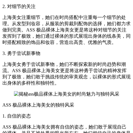
2. 对细节的关注
上海美女注重细节，她们在时尚搭配中注重每一个细节的处
理。从发型到妆容，从服装的剪裁到配饰的选择，她们都力求
做到完美。ASS 极品裸体上海美女更是将这种对细节的关注
发挥到了极致，她们通过裸体的形式展现出身体的线条美，同
时搭配精致的饰品和妆容，营造出高贵、优雅的气质。
3. 勇于尝试新事物
上海美女勇于尝试新事物，她们不断探索新的时尚趋势和潮
流。ASS 极品裸体上海美女更是将这种勇于尝试的精神发挥
到了极致，她们敢于挑战传统的审美观念，以裸体的形式展现
出身体的多样性和独特性。
ASS 极品裸体上海美女的独特风采
1. 自信的姿态
ASS 极品裸体上海美女拥有自信的姿态，她们敢于展现自己