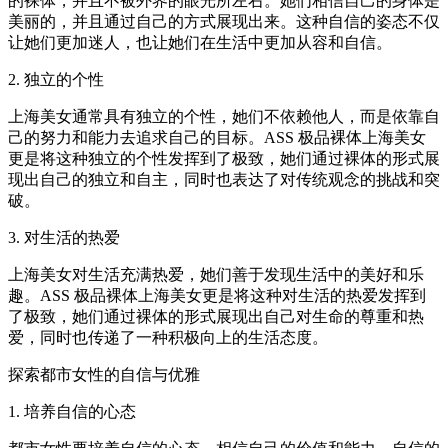
的裸体，并且不被外界的眼光所左右。她们相信自己的身体是
美丽的，并且通过自己的方式展现出来。这种自信的姿态不仅
让她们更加迷人，也让她们在生活中更加从容和自信。
2. 独立的个性
上海美女通常具有独立的个性，她们不依赖他人，而是依靠自
己的努力和能力去追求自己的目标。ASS 极品裸体上海美女
更是将这种独立的个性发挥到了极致，她们通过裸体的形式展
现出自己的独立和自主，同时也表达了对传统观念的挑战和突
破。
3. 对生活的热爱
上海美女对生活充满热爱，她们善于发现生活中的美好和乐
趣。ASS 极品裸体上海美女更是将这种对生活的热爱发挥到
了极致，她们通过裸体的形式展现出自己对生命的尊重和热
爱，同时也传递了一种积极向上的生活态度。
探索都市女性的自信与优雅
1. 培养自信的心态