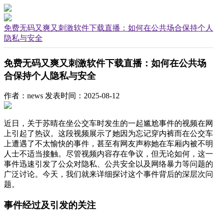
免费无码又爽又刺激软件下载直播：如何在公共场合保持个人
隐私与安全
免费无码又爽又刺激软件下载直播：如何在公共场
合保持个人隐私与安全
作者：news
发表时间：2025-08-12
近日，关于苏晴在坐公交车时发生的一起尴尬事件的视频在网
上引起了热议。这段视频展示了她因为忘记穿内裤而在公交车
上遭遇了不太愉快的事件，甚至有网友声称她在车厢内被不明
人士不适当接触。尽管视频内容存在争议，但无论如何，这一
事件迅速引发了公众对隐私、公共安全以及网络暴力等问题的
广泛讨论。今天，我们就来详细探讨这个事件背后的深层次问
题。
事件经过及引发的关注