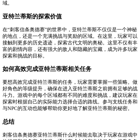
域。
亚特兰蒂斯的探索价值
在“刺客信条奥德赛”的世界中，亚特兰蒂斯不仅仅是一个神秘
的地点，还是一个充满挑战与奖励的区域。在这里，玩家可以
接触到更多的历史遗迹，探索古代文明的奥秘。这里不仅有丰
富的剧情内容，还有强大的敌人和隐藏的宝藏，成为许多玩家
探索和挑战的目标。
如何高效完成亚特兰蒂斯相关任务
要想高效完成亚特兰蒂斯的任务，玩家需要掌握一些策略。做
好角色的等级提升，确保在进入亚特兰蒂斯之前拥有足够的战
斗力。游戏中的每个区域都有不同的难度和挑战，建议玩家在
探索时根据自己的实际能力选择合适的路线。参与支线任务和
与NPC的互动也能够帮助你更好地了解亚特兰蒂斯的秘密。
总结
刺客信条奥德赛亚特兰蒂斯什么时候能去取决于玩家在游戏中