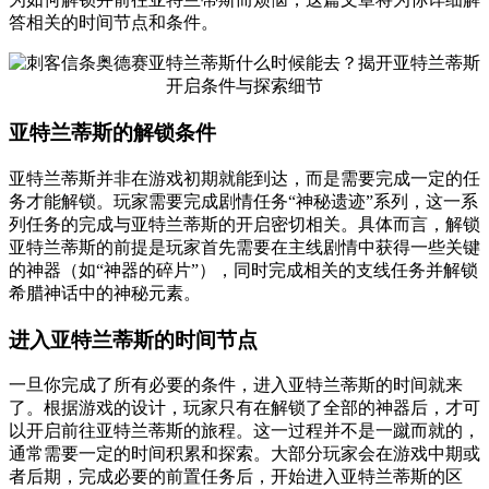
答相关的时间节点和条件。
亚特兰蒂斯的解锁条件
亚特兰蒂斯并非在游戏初期就能到达，而是需要完成一定的任
务才能解锁。玩家需要完成剧情任务“神秘遗迹”系列，这一系
列任务的完成与亚特兰蒂斯的开启密切相关。具体而言，解锁
亚特兰蒂斯的前提是玩家首先需要在主线剧情中获得一些关键
的神器（如“神器的碎片”），同时完成相关的支线任务并解锁
希腊神话中的神秘元素。
进入亚特兰蒂斯的时间节点
一旦你完成了所有必要的条件，进入亚特兰蒂斯的时间就来
了。根据游戏的设计，玩家只有在解锁了全部的神器后，才可
以开启前往亚特兰蒂斯的旅程。这一过程并不是一蹴而就的，
通常需要一定的时间积累和探索。大部分玩家会在游戏中期或
者后期，完成必要的前置任务后，开始进入亚特兰蒂斯的区