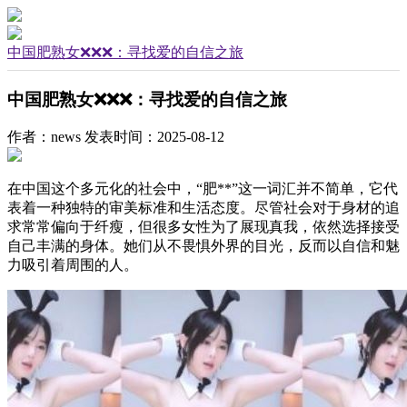
中国肥熟女❌❌❌：寻找爱的自信之旅
中国肥熟女❌❌❌：寻找爱的自信之旅
作者：news
发表时间：2025-08-12
在中国这个多元化的社会中，“肥**”这一词汇并不简单，它代
表着一种独特的审美标准和生活态度。尽管社会对于身材的追
求常常偏向于纤瘦，但很多女性为了展现真我，依然选择接受
自己丰满的身体。她们从不畏惧外界的目光，反而以自信和魅
力吸引着周围的人。