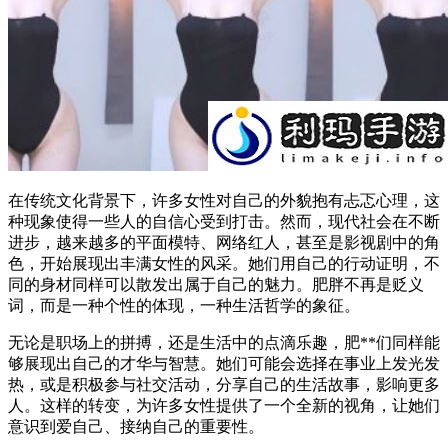
在传统文化背景下，许多女性对自己的外貌抱有忐忑心理，这
种现象使得一些人的自信心受到打击。然而，现代社会在不断
进步，越来越多的平面模特、网络红人，甚至是影视剧中的角
色，开始展现出丰满女性的风采。她们用自己的行动证明，不
同的身材同样可以散发出属于自己的魅力。肥胖不再是贬义
词，而是一种个性的体现，一种生活哲学的象征。
无论是职场上的拼搏，还是生活中的点滴乐趣，肥**们同样能
够展现出自己的才华与智慧。她们可能会选择在事业上发光发
热，或是积极参与社交活动，分享自己的生活故事，影响更多
人。这样的转变，为许多女性提供了一个全新的视角，让她们
意识到爱自己、接纳自己的重要性。