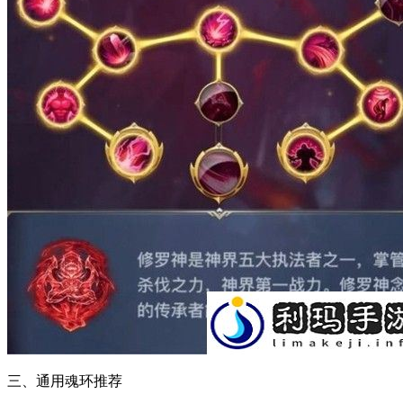
三、通用魂环推荐