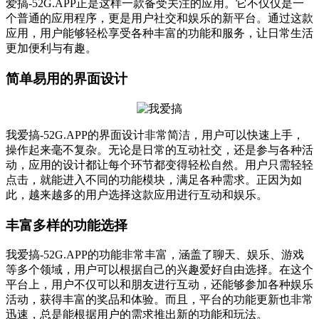
爱搞-52G.APP正是这样一款备受关注的应用。它不仅仅是一
个普通的应用程序，更是用户社交和娱乐的新平台。通过这款
应用，用户能够轻松享受各种丰富的功能和服务，让日常生活
更加便利与有趣。
简单易用的界面设计
我爱搞-52G.APP的界面设计非常简洁，用户可以快速上手，
操作起来毫不复杂。无论是日常的互动社交，还是参与各种活
动，应用的设计都让每个环节都变得轻松自然。用户只需轻轻
点击，就能进入不同的功能模块，满足各种需求。正因为如
此，越来越多的用户选择这款应用进行互动和娱乐。
丰富多样的功能选择
我爱搞-52G.APP的功能非常丰富，涵盖了聊天、娱乐、游戏
等多个领域，用户可以根据自己的兴趣爱好自由选择。在这个
平台上，用户不仅可以和朋友进行互动，还能够参加各种娱乐
活动，获得丰富的奖品和体验。而且，平台的功能更新也非常
迅速，总是能根据用户的需求推出新的功能和玩法。