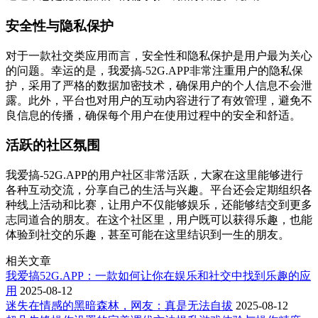
安全性与隐私保护
对于一款社交类应用而言，安全性和隐私保护是用户最为关心
的问题。幸运的是，我爱搞-52G.APP非常注重用户的隐私保
护，采用了严格的数据加密技术，确保用户的个人信息不会泄
露。此外，平台也对用户的互动内容进行了有效管理，避免不
良信息的传播，确保每个用户在使用过程中的安全和舒适。
活跃的社区氛围
我爱搞-52G.APP的用户社区非常活跃，大家在这里能够进行
各种互动交流，分享自己的生活与兴趣。平台还会定期组织各
种线上活动和比赛，让用户不仅能够娱乐，还能够结交到更多
志同道合的朋友。在这个社区里，用户既可以获得乐趣，也能
体验到社交的乐趣，甚至可能在这里结识到一生的朋友。
相关文章
我爱搞52G.APP：一款如何让你在娱乐和社交中找到乐趣的应
用
2025-08-12
迷失在情感的黑暗森林，网友：真是无法自拔
2025-08-12