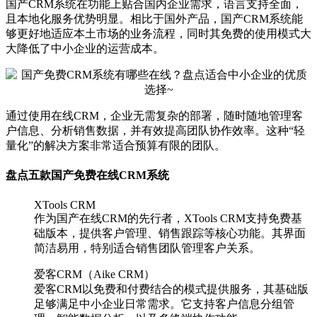
国产CRM系统在功能上贴合国内企业需求，语言支持全面，
且本地化服务优势明显。相比于国外产品，国产CRM系统能
够更好地适应本土市场的业务流程，同时其免费的使用模式大
大降低了中小企业的运营成本。
通过使用在线CRM，企业无需复杂的部署，随时随地管理客
户信息、分析销售数据，并有效提高团队协作效率。这种“轻
量化”的解决方案非常适合预算有限的团队。
盘点五款国产免费在线CRM系统
XTools CRM
作为国产在线CRM的先行者，XTools CRM支持免费基
础版本，提供客户管理、销售跟踪等核心功能。其界面
简洁易用，特别适合销售团队管理客户关系。
爱客CRM（Aike CRM）
爱客CRM以免费和付费结合的模式提供服务，其基础版
足够满足中小企业日常需求。它支持客户信息分组管