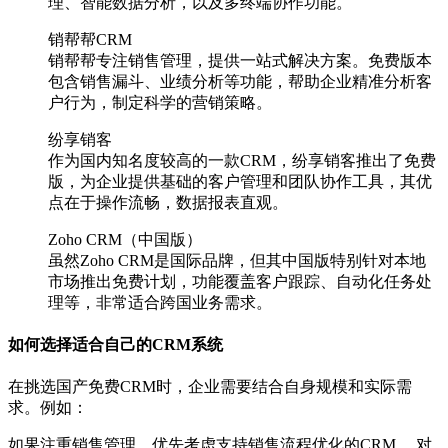
理、智能数据分析，以及多终端协作功能。
销帮帮CRM
销帮帮专注销售管理，提供一站式解决方案。免费版本
包含销售漏斗、业绩分析等功能，帮助企业精准分析客
户行为，制定科学的营销策略。
纷享销客
作为国内知名度较高的一款CRM，纷享销客推出了免费
版，为企业提供基础的客户管理和团队协作工具，其优
点在于操作流畅，数据报表直观。
Zoho CRM（中国版）
虽然Zoho CRM是国际品牌，但其中国版特别针对本地
市场推出免费计划，功能覆盖客户跟踪、自动化任务处
理等，非常适合跨国业务需求。
如何选择适合自己的CRM系统
在挑选国产免费CRM时，企业需要结合自身规模和实际需
求。例如：
如果注重销售管理，优先考虑支持销售流程优化的CRM。 对