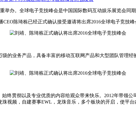
酒店隆重举办。全球电子竞技峰会是中国国际数码互动娱乐展览会同
播CEO陈琦栋已经正式确认接受邀请将出席2016全球电子竞技峰
万级的业务产品，具备丰富的移动互联网产品和大型团队管理经
裁，始终贯彻以及专业优质的内容给观众带来快乐。2012年带领
时龙珠视频，自建赛事EWL，龙珠音乐，多个板块的开启，使平