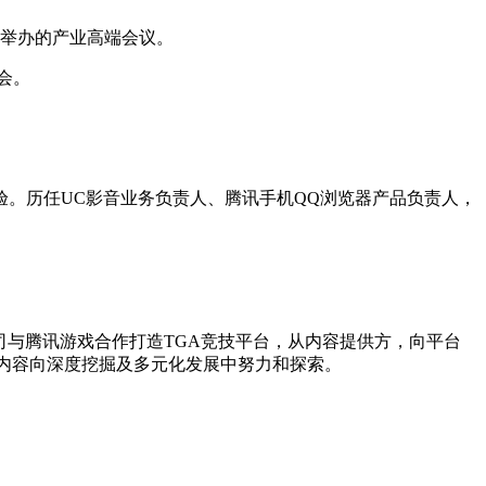
期举办的产业高端会议。
会。
验。历任UC影音业务负责人、腾讯手机QQ浏览器产品负责人，
公司与腾讯游戏合作打造TGA竞技平台，从内容提供方，向平台
台内容向深度挖掘及多元化发展中努力和探索。