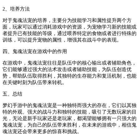
2、培养方法
对于鬼魂法宠的培养，主要分为技能学习和属性提升两个方
面，玩家可以通过消耗游戏中的资源，为宠物学习新的技能或
者提升已有技能的等级，通过喂养特定的食物或者进行特殊的
训练，可以提升宠物的属性，增强其在战斗中的表现。
四、鬼魂法宠在游戏中的作用
在游戏中，鬼魂法宠往往是队伍中的核心输出或者辅助角色，
它们能够通过强大的法术攻击或者辅助技能，为队伍创造优
势，帮助队伍取得胜利，其独特的生存能力和复活机制，也能
在关键时刻为队伍带来转机。
五、总结
梦幻手游中的鬼魂法宠是一种独特而强大的存在，它们以其独
特的外观、强大的战斗力和独特的技能，吸引了无数玩家的目
光，无论是新手玩家还是老玩家，都渴望能够拥有一只强大的
鬼魂法宠，为自己的队伍带来胜利，在未来的游戏中，相信鬼
魂法宠还会带来更多的惊喜和挑战。