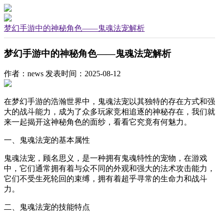
梦幻手游中的神秘角色——鬼魂法宠解析
梦幻手游中的神秘角色——鬼魂法宠解析
作者：news
发表时间：2025-08-12
在梦幻手游的浩瀚世界中，鬼魂法宠以其独特的存在方式和强
大的战斗能力，成为了众多玩家竞相追逐的神秘存在，我们就
来一起揭开这神秘角色的面纱，看看它究竟有何魅力。
一、鬼魂法宠的基本属性
鬼魂法宠，顾名思义，是一种拥有鬼魂特性的宠物，在游戏
中，它们通常拥有着与众不同的外观和强大的法术攻击能力，
它们不受生死轮回的束缚，拥有着超乎寻常的生命力和战斗
力。
二、鬼魂法宠的技能特点